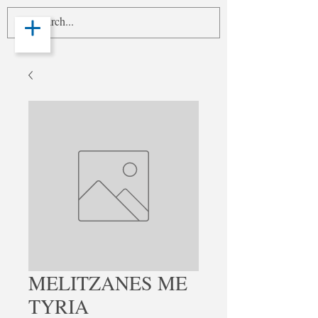
MELITZANES ME
TYRIA